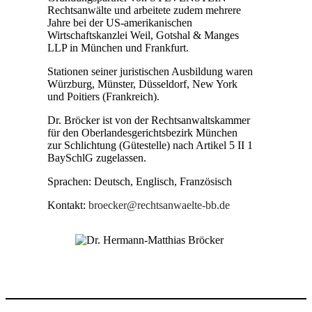
Rechtsanwälte und arbeitete zudem mehrere
Jahre bei der US-amerikanischen
Wirtschaftskanzlei Weil, Gotshal & Manges
LLP in München und Frankfurt.
Stationen seiner juristischen Ausbildung waren
Würzburg, Münster, Düsseldorf, New York
und Poitiers (Frankreich).
Dr. Bröcker ist von der Rechtsanwaltskammer
für den Oberlandesgerichtsbezirk München
zur Schlichtung (Gütestelle) nach Artikel 5 II 1
BaySchlG zugelassen.
Sprachen: Deutsch, Englisch, Französisch
Kontakt:
broecker@rechtsanwaelte-bb.de