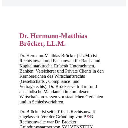
Dr. Hermann-Matthias
Bröcker, LL.M.
Dr. Hermann-Matthias Bröcker (LL.M.) ist
Rechtsanwalt und Fachanwalt für Bank- und
Kapitalmarktrecht. Er berät Unternehmen,
Banken, Versicherer und Private Clients in den
Kernbereichen des Wirtschaftsrechts
(Gesellschafts-, Compliance- und
Vertragsrechts). Dr. Bröcker vertritt in- und
ausländische Mandanten in komplexen
Wirtschaftsprozessen vor staatlichen Gerichten
und in Schiedsverfahren.
Dr. Bröcker ist seit 2010 als Rechtsanwalt
zugelassen. Vor der Gründung von B
&
B
Rechtsanwälte war Dr. Bröcker
Gründungspartner von SYLVENSTEIN