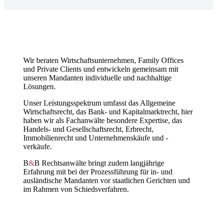
Wir beraten Wirtschaftsunternehmen, Family Offices
und Private Clients und entwickeln gemeinsam mit
unseren Mandanten individuelle und nachhaltige
Lösungen.
Unser Leistungsspektrum umfasst das Allgemeine
Wirtschaftsrecht, das Bank- und Kapitalmarktrecht, hier
haben wir als Fachanwälte besondere Expertise, das
Handels- und Gesellschaftsrecht, Erbrecht,
Immobilienrecht und Unternehmenskäufe und -
verkäufe.
B
&
B Rechtsanwälte bringt zudem langjährige
Erfahrung mit bei der Prozessführung für in- und
ausländische Mandanten vor staatlichen Gerichten und
im Rahmen von Schiedsverfahren.