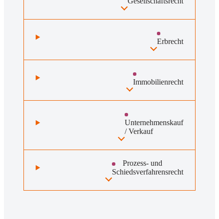
Gesellschaftsrecht
Erbrecht
Immobilienrecht
Unternehmenskauf
/ Verkauf
Prozess- und
Schiedsverfahrensrecht