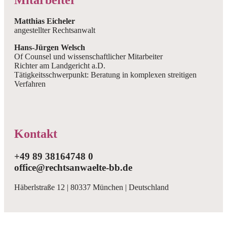
Matthias Eicheler
angestellter Rechtsanwalt
Hans-Jürgen Welsch
Of Counsel und wissenschaftlicher Mitarbeiter
Richter am Landgericht a.D.
Tätigkeitsschwerpunkt: Beratung in komplexen streitigen
Verfahren
Kontakt
+49 89 38164748 0
office@rechtsanwaelte-bb.de
Häberlstraße 12 | 80337 München | Deutschland