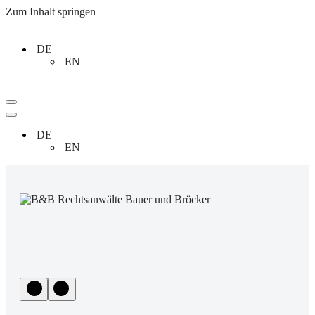
Zum Inhalt springen
DE
EN
Navigationsmenü
Navigationsmenü
DE
EN