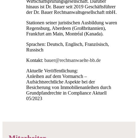
Wirtschaftsprüfungsgesellschaft. Darüber
hinaus ist Dr. Bauer seit 2019 Geschäftsführer
der Dr. Bauer Rechtsanwaltsgesellschaft mbH.
Stationen seiner juristischen Ausbildung waren
Regensburg, Aberdeen (Großbritannien),
Frankfurt am Main, Montréal (Kanada).
Sprachen: Deutsch, Englisch, Französisch,
Russisch
Kontakt:
bauer@rechtsanwaelte-bb.de
Aktuelle Veröffentlichung:
Anleihen auf dem Vormarsch –
Aufsichtsrechtliche Aspekte bei der
Besicherung von Immobilienanleihen durch
Grundpfandrechte in Compliance Aktuell
05/2023
Mitarbeiter