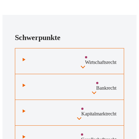
Schwerpunkte
Wirtschaftsrecht
Bankrecht
Kapitalmarktrecht