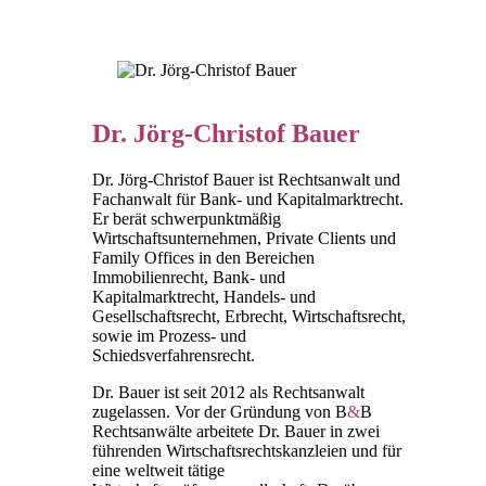
Dr. Jörg-Christof Bauer
Dr. Jörg-Christof Bauer ist Rechtsanwalt und
Fachanwalt für Bank- und Kapitalmarktrecht.
Er berät schwerpunktmäßig
Wirtschaftsunternehmen, Private Clients und
Family Offices in den Bereichen
Immobilienrecht, Bank- und
Kapitalmarktrecht, Handels- und
Gesellschaftsrecht, Erbrecht, Wirtschaftsrecht,
sowie im Prozess- und
Schiedsverfahrensrecht.
Dr. Bauer ist seit 2012 als Rechtsanwalt
zugelassen. Vor der Gründung von B
&
B
Rechtsanwälte arbeitete Dr. Bauer in zwei
führenden Wirtschaftsrechtskanzleien und für
eine weltweit tätige